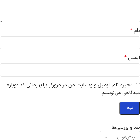
نام
*
ایمیل
*
ذخیره نام، ایمیل و وبسایت من در مرورگر برای زمانی که دوباره
دیدگاهی می‌نویسم.
نقد و بررسی‌ها