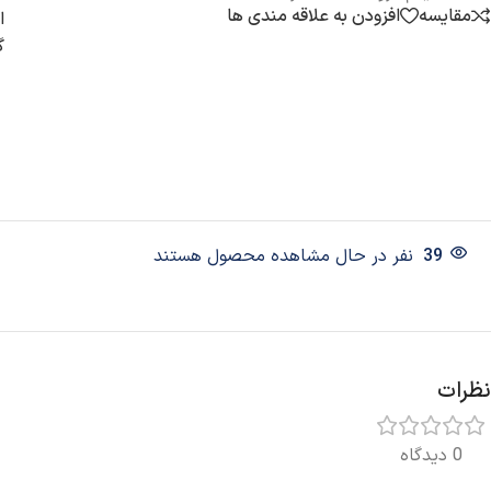
مقایسه
افزودن به علاقه مندی ها
ا
گ
39
نفر در حال مشاهده محصول هستند
نظرات
0 دیدگاه