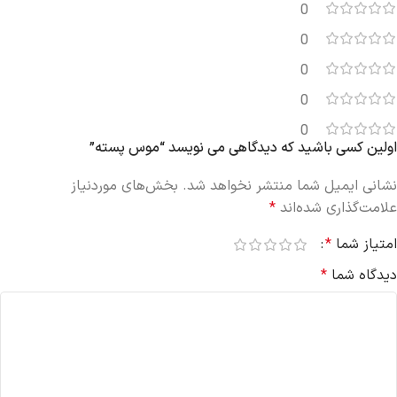
0
0
0
0
0
اولین کسی باشید که دیدگاهی می نویسد “موس پسته”
نشانی ایمیل شما منتشر نخواهد شد.
بخش‌های موردنیاز
علامت‌گذاری شده‌اند
*
امتیاز شما
*
دیدگاه شما
*